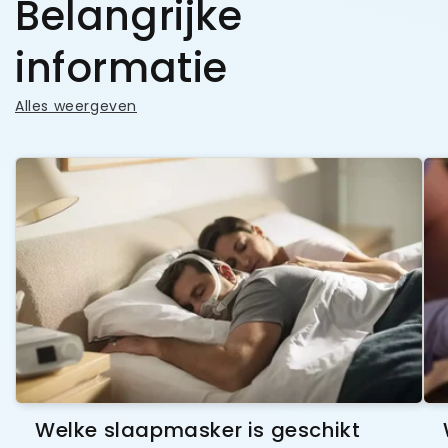
Belangrijke
informatie
Alles weergeven
Welke slaapmasker is geschikt