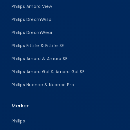
Philips Amara View
Philips DreamWisp
Philips DreamWear
Philips FitLife & FitLife SE
Philips Amara & Amara SE
Philips Amara Gel & Amara Gel SE
Philips Nuance & Nuance Pro
Merken
Philips