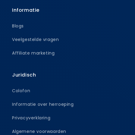
Informatie
Blogs
Veelgestelde vragen
Affiliate marketing
Juridisch
Colofon
Informatie over herroeping
Privacyverklaring
Algemene voorwaarden