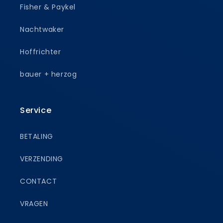
Fisher & Paykel
Nachtwaker
Hoffrichter
bauer + herzog
Service
BETALING
VERZENDING
CONTACT
VRAGEN