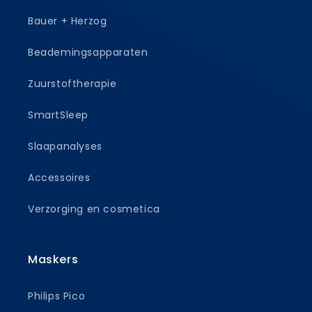
Bauer + Herzog
Beademingsapparaten
Zuurstoftherapie
SmartSleep
Slaapanalyses
Accessoires
Verzorging en cosmetica
Maskers
Philips Pico