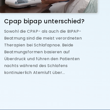
Cpap bipap unterschied?
Sowohl die CPAP- als auch die BIPAP-
Beatmung sind die meist verordneten
Therapien bei Schlafapnoe. Beide
Beatmungsformen basieren auf
Überdruck und führen den Patienten
nachts während des Schlafens
kontinuierlich Atemluft über...