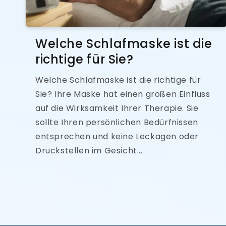
Welche Schlafmaske ist die
richtige für Sie?
Welche Schlafmaske ist die richtige für
Sie? Ihre Maske hat einen großen Einfluss
auf die Wirksamkeit Ihrer Therapie. Sie
sollte Ihren persönlichen Bedürfnissen
entsprechen und keine Leckagen oder
Druckstellen im Gesicht...