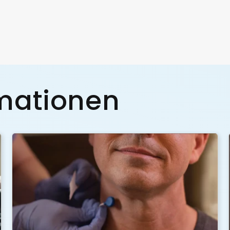
rmationen