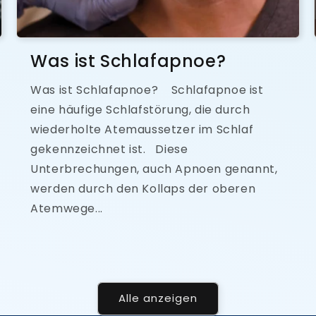
Was ist Schlafapnoe?
Was ist Schlafapnoe? Schlafapnoe ist
eine häufige Schlafstörung, die durch
wiederholte Atemaussetzer im Schlaf
gekennzeichnet ist. Diese
Unterbrechungen, auch Apnoen genannt,
werden durch den Kollaps der oberen
Atemwege...
Alle anzeigen