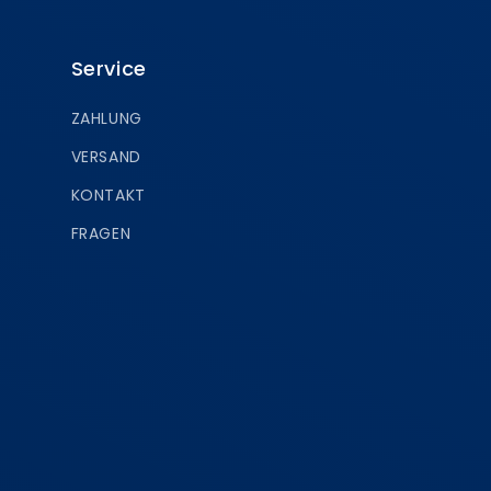
Service
ZAHLUNG
VERSAND
KONTAKT
FRAGEN