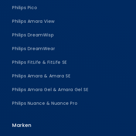
Philips Pico
Philips Amara View
Philips DreamWisp
Philips DreamWear
Philips FitLife & FitLife SE
Philips Amara & Amara SE
Philips Amara Gel & Amara Gel SE
Philips Nuance & Nuance Pro
Marken