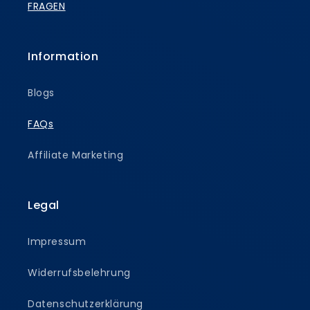
FRAGEN
Information
Blogs
FAQs
Affiliate Marketing
Legal
Impressum
Widerrufsbelehrung
Datenschutzerklärung