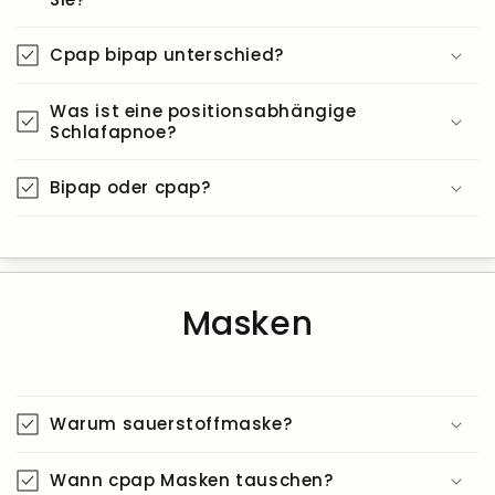
Cpap bipap unterschied?
Was ist eine positionsabhängige
Schlafapnoe?
Bipap oder cpap?
Masken
Warum sauerstoffmaske?
Wann cpap Masken tauschen?