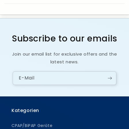
Subscribe to our emails
Join our email list for exclusive offers and the
latest news.
E-Mail
Kategorien
CPAP/BiPAP Geräte