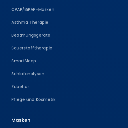
CPAP/BiPAP-Masken
Asthma Therapie
Beatmungsgeräte
Sauerstofftherapie
SmartSleep
Schlafanalysen
Zubehör
Pflege und Kosmetik
Masken