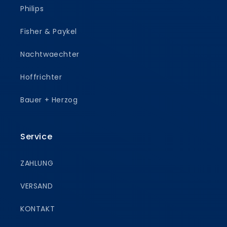
Philips
Fisher & Paykel
Nachtwaechter
Hoffrichter
Bauer + Herzog
Service
ZAHLUNG
VERSAND
KONTAKT