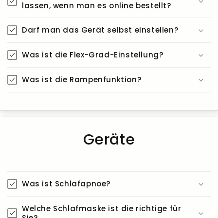
lassen, wenn man es online bestellt?
Darf man das Gerät selbst einstellen?
Was ist die Flex-Grad-Einstellung?
Was ist die Rampenfunktion?
Geräte
Was ist Schlafapnoe?
Welche Schlafmaske ist die richtige für
Sie?