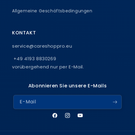
Allgemeine Geschäftsbedingungen
KONTAKT
service@careshoppro.eu
+49 4193 8830269
vorübergehend nur per E-Mail.
Abonnieren Sie unsere E-Mails
E-Mail
Facebook
Instagram
YouTube