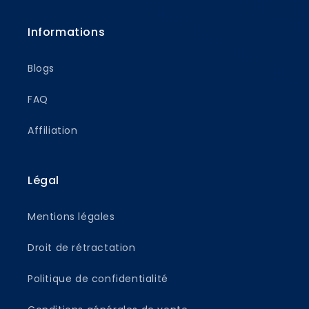
Informations
Blogs
FAQ
Affiliation
Légal
Mentions légales
Droit de rétractation
Politique de confidentialité