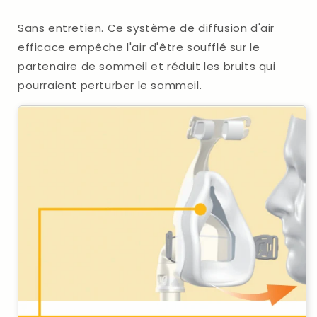
Sans entretien. Ce système de diffusion d'air
efficace empêche l'air d'être soufflé sur le
partenaire de sommeil et réduit les bruits qui
pourraient perturber le sommeil.