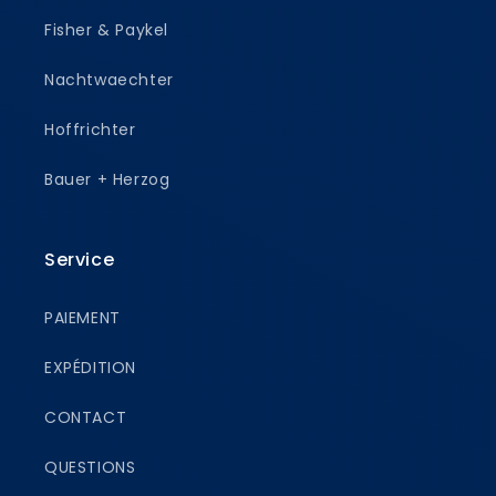
Fisher & Paykel
Nachtwaechter
Hoffrichter
Bauer + Herzog
Service
PAIEMENT
EXPÉDITION
CONTACT
QUESTIONS