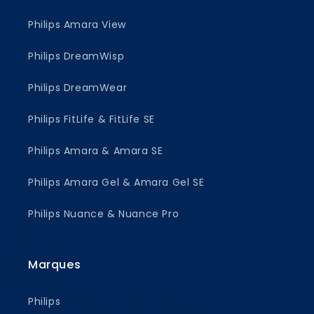
Philips Amara View
Philips DreamWisp
Philips DreamWear
Philips FitLife & FitLife SE
Philips Amara & Amara SE
Philips Amara Gel & Amara Gel SE
Philips Nuance & Nuance Pro
Marques
Philips