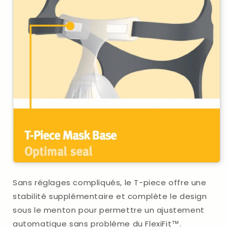
Sans réglages compliqués, le T-piece offre une
stabilité supplémentaire et complète le design
sous le menton pour permettre un ajustement
automatique sans problème du FlexiFit™.