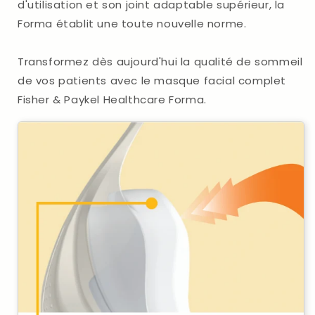
d'utilisation et son joint adaptable supérieur, la
Forma établit une toute nouvelle norme.
Transformez dès aujourd'hui la qualité de sommeil
de vos patients avec le masque facial complet
Fisher & Paykel Healthcare Forma.