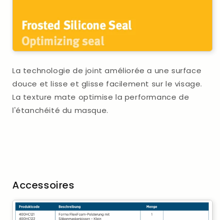
La technologie de joint améliorée a une surface
douce et lisse et glisse facilement sur le visage.
La texture mate optimise la performance de
l'étanchéité du masque.
Accessoires