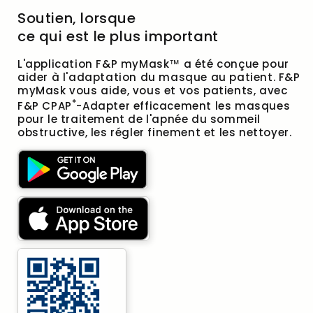
Soutien, lorsque
ce qui est le plus important
L'application F&P myMask™ a été conçue pour
aider à l'adaptation du masque au patient. F&P
myMask vous aide, vous et vos patients, avec
*
F&P CPAP
-Adapter efficacement les masques
pour le traitement de l'apnée du sommeil
obstructive, les régler finement et les nettoyer.