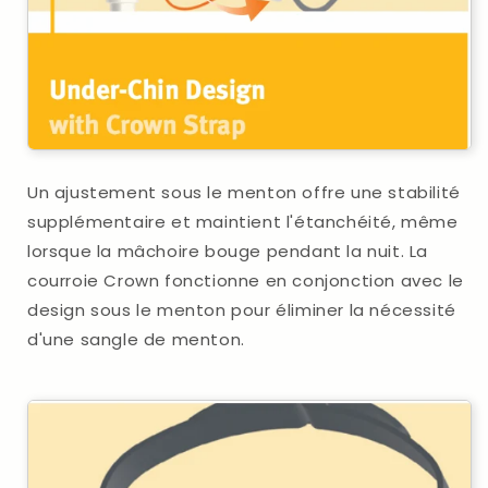
Un ajustement sous le menton offre une stabilité
supplémentaire et maintient l'étanchéité, même
lorsque la mâchoire bouge pendant la nuit. La
courroie Crown fonctionne en conjonction avec le
design sous le menton pour éliminer la nécessité
d'une sangle de menton.