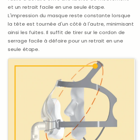
et un retrait facile en une seule étape.
L'impression du masque reste constante lorsque
la tête est tournée d'un côté à l'autre, minimisant
ainsi les fuites. Il suffit de tirer sur le cordon de
serrage facile à défaire pour un retrait en une
seule étape.