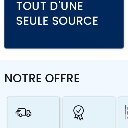
TOUT D'UNE
SEULE SOURCE
NOTRE OFFRE