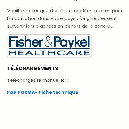
Veuillez noter que des frais supplémentaires pour
l'importation dans votre pays d'origine peuvent
survenir lors d'achats en dehors de la zone UE.
TÉLÉCHARGEMENTS
Téléchargez le manuel ici :
F&P FORMA- Fiche technique