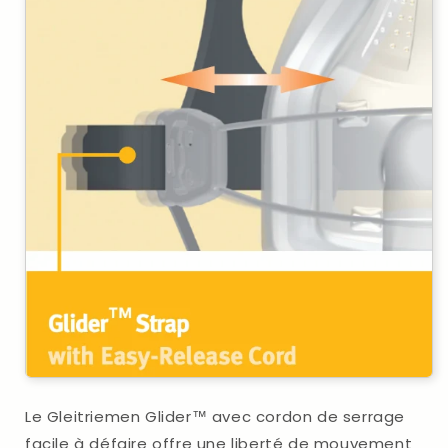
Le Gleitriemen Glider™ avec cordon de serrage
facile à défaire offre une liberté de mouvement