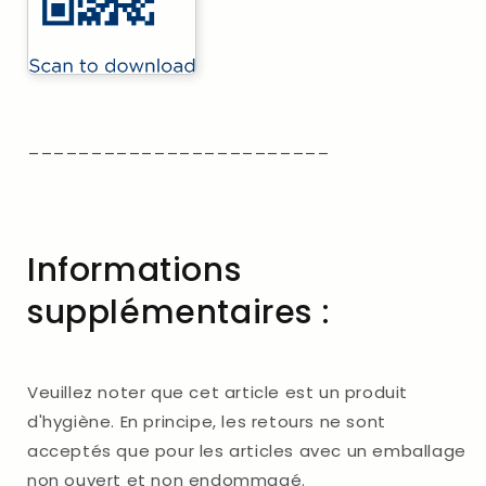
________________________
Informations
supplémentaires :
Veuillez noter que cet article est un produit
d'hygiène. En principe, les retours ne sont
acceptés que pour les articles avec un emballage
non ouvert et non endommagé.