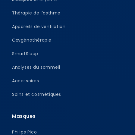
Thérapie de l'asthme
Appareils de ventilation
Oxygénothérapie
SmartSleep
Analyses du sommeil
Accessoires
Soins et cosmétiques
Masques
Philips Pico