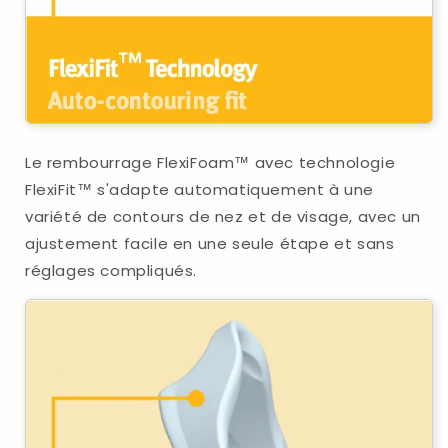
Le rembourrage FlexiFoam™ avec technologie
FlexiFit™ s'adapte automatiquement à une
variété de contours de nez et de visage, avec un
ajustement facile en une seule étape et sans
réglages compliqués.