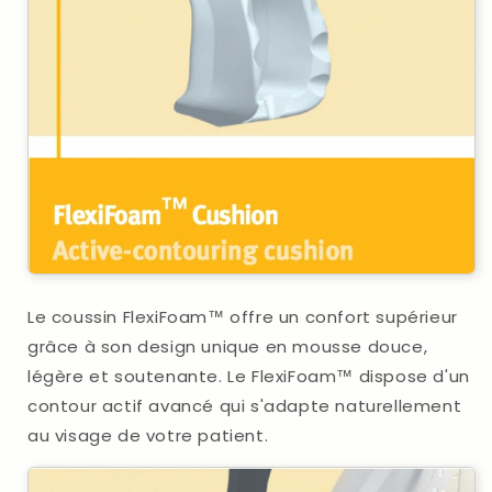
Le coussin FlexiFoam™ offre un confort supérieur
grâce à son design unique en mousse douce,
légère et soutenante. Le FlexiFoam™ dispose d'un
contour actif avancé qui s'adapte naturellement
au visage de votre patient.