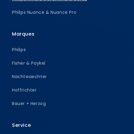
Philips Nuance & Nuance Pro
Marques
Philips
Fisher & Paykel
Nachtwaechter
Hoffrichter
Bauer + Herzog
Service