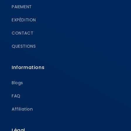
PAIEMENT
EXPÉDITION
CONTACT
QUESTIONS
Informations
Blogs
FAQ
Affiliation
Légal