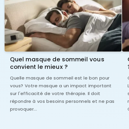
Quel masque de sommeil vous
convient le mieux ?
Quelle masque de sommeil est le bon pour
vous? Votre masque a un impact important
sur l'efficacité de votre thérapie. Il doit
répondre à vos besoins personnels et ne pas
provoquer...