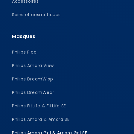
Accessoires
Soins et cosmétiques
Masques
Philips Pico
Philips Amara View
Philips DreamWisp
Philips DreamWear
Philips FitLife & FitLife SE
Philips Amara & Amara SE
Philips Amara Gel & Amara Gel SE