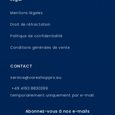
Mentions légales
Droit de rétractation
Politique de confidentialité
Conditions générales de vente
CONTACT
service@careshoppro.eu
+49 4193 8830269
temporairement uniquement par e-mail.
Abonnez-vous à nos e-mails