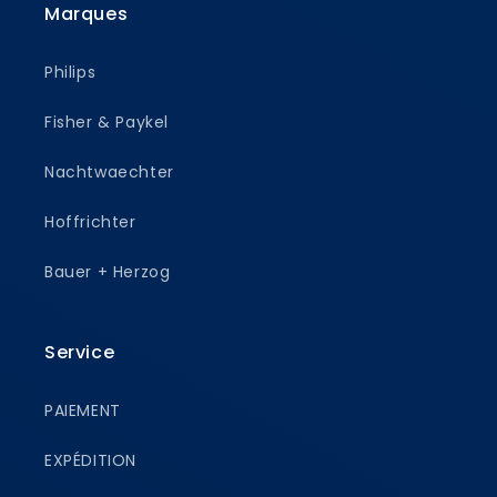
Marques
Philips
Fisher & Paykel
Nachtwaechter
Hoffrichter
Bauer + Herzog
Service
PAIEMENT
EXPÉDITION