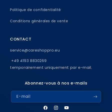
Politique de confidentialité
Conditions générales de vente
CONTACT
service@careshoppro.eu
+49 4193 8830269
temporairement uniquement par e-mail.
Abonnez-vous à nos e-mails
E-mail
Facebook
Instagram
YouTube