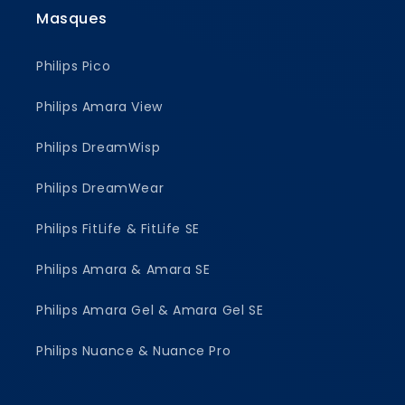
Masques
Philips Pico
Philips Amara View
Philips DreamWisp
Philips DreamWear
Philips FitLife & FitLife SE
Philips Amara & Amara SE
Philips Amara Gel & Amara Gel SE
Philips Nuance & Nuance Pro