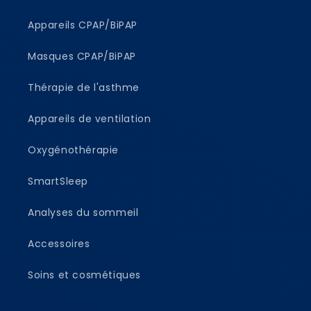
Appareils CPAP/BiPAP
Masques CPAP/BiPAP
Thérapie de l'asthme
Appareils de ventilation
Oxygénothérapie
SmartSleep
Analyses du sommeil
Accessoires
Soins et cosmétiques