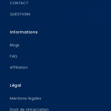
CONTACT
QUESTIONS
Informations
Blogs
FAQ
Affiliation
Légal
Mentions légales
Droit de rétractation