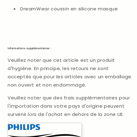
DreamWear coussin en silicone masque
Informations supplémentaires :
Veuillez noter que cet article est un produit
d'hygiène. En principe, les retours ne sont
acceptés que pour les articles avec un emballage
non ouvert et non endommagé.
Veuillez noter que des frais supplémentaires pour
l'importation dans votre pays d'origine peuvent
survenir lors de l'achat en dehors de la zone UE.