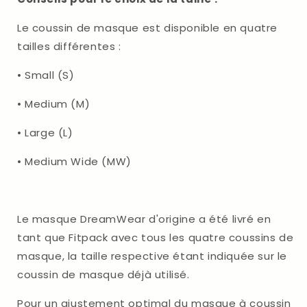
Le coussin de masque est disponible en quatre
tailles différentes :
•
Small (S)
•
Medium (M)
•
Large (L)
•
Medium Wide (MW)
Le masque DreamWear d'origine a été livré en
tant que Fitpack avec tous les quatre coussins de
masque, la taille respective étant indiquée sur le
coussin de masque déjà utilisé.
Pour un ajustement optimal du masque à coussin