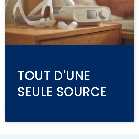
TOUT D'UNE
SEULE SOURCE