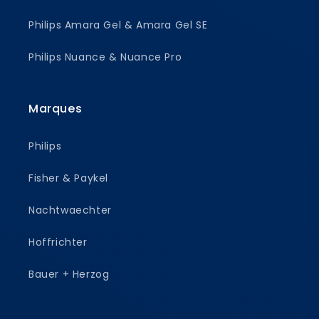
Philips Amara Gel & Amara Gel SE
Philips Nuance & Nuance Pro
Marques
Philips
Fisher & Paykel
Nachtwaechter
Hoffrichter
Bauer + Herzog