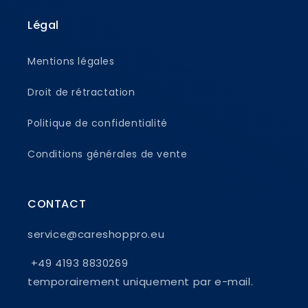
Légal
Mentions légales
Droit de rétractation
Politique de confidentialité
Conditions générales de vente
CONTACT
service@careshoppro.eu
+49 4193 8830269
temporairement uniquement par e-mail.