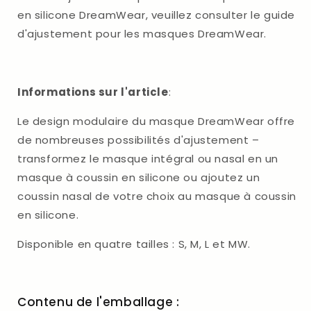
en silicone DreamWear, veuillez consulter le guide
d'ajustement pour les masques DreamWear.
Informations sur l'article
:
Le design modulaire du masque DreamWear offre
de nombreuses possibilités d'ajustement –
transformez le masque intégral ou nasal en un
masque à coussin en silicone ou ajoutez un
coussin nasal de votre choix au masque à coussin
en silicone.
Disponible en quatre tailles : S, M, L et MW.
Contenu de l'emballage :