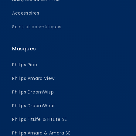
Accessoires
Soins et cosmétiques
Masques
Philips Pico
Philips Amara View
Philips DreamWisp
Philips DreamWear
Philips FitLife & FitLife SE
Philips Amara & Amara SE