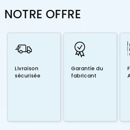
NOTRE OFFRE
Livraison
Garantie du
sécurisée
fabricant