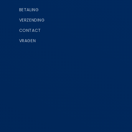
BETALING
VERZENDING
CONTACT
VRAGEN