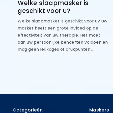
Welke slaapmasker is
geschikt voor u?
Welke slaapmasker is geschikt voor u? Uw
masker heeft een grote invloed op de
effectiviteit van uw therapie. Het moet
aan uw persoonlijke behoeften voldoen en
mag geen lekkages of drukpunten...
Categorieën
Maskers