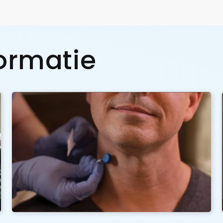
formatie