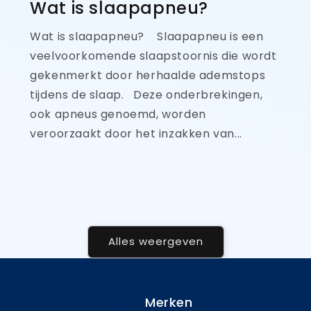
Wat is slaapapneu?
Wat is slaapapneu? Slaapapneu is een
veelvoorkomende slaapstoornis die wordt
gekenmerkt door herhaalde ademstops
tijdens de slaap. Deze onderbrekingen,
ook apneus genoemd, worden
veroorzaakt door het inzakken van...
Alles weergeven
Merken