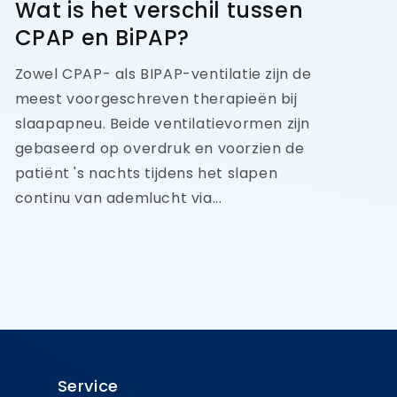
Wat is het verschil tussen
CPAP en BiPAP?
Zowel CPAP- als BIPAP-ventilatie zijn de
meest voorgeschreven therapieën bij
slaapapneu. Beide ventilatievormen zijn
gebaseerd op overdruk en voorzien de
patiënt 's nachts tijdens het slapen
continu van ademlucht via...
Service