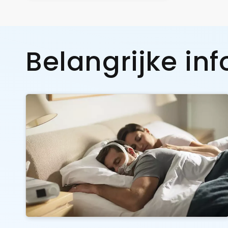
Belangrijke in