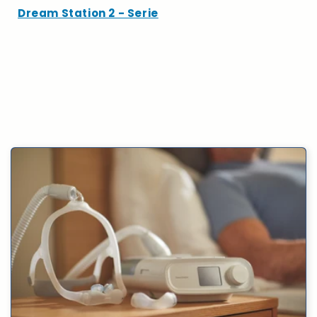
Dream Station 2 - Serie