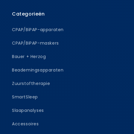
Categorieën
CPAP/BiPAP-apparaten
CPAP/BiPAP-maskers
Bauer + Herzog
Beademingsapparaten
Zuurstoftherapie
SmartSleep
Slaapanalyses
Accessoires