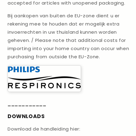
accepted for articles with unopened packaging.
Bij aankopen van buiten de EU-zone dient u er
rekening mee te houden dat er mogelijk extra
invoerrechten in uw thuisland kunnen worden
geheven. / Please note that additional costs for
importing into your home country can occur when
purchasing from outside the EU-Zone.
___________
DOWNLOADS
Download de handleiding hier: