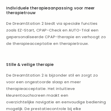
Individuele therapieaanpassing voor meer
therapietrouw
De DreamStation 2 biedt via speciale functies
zoals EZ-Start, CPAP-Check en AUTO-Trial een
gepersonaliseerde CPAP-therapie en verhoogt zo
de therapieacceptatie en therapietrouw.
Stille & veilige therapie
De DreamStation 2 is bijzonder stil en zorgt zo
voor een ongestoorde slaap en meer
therapieacceptatie. Het intuïtieve
kleurentouchscreen maakt een
overzichtelijke navigatie en eenvoudige bediening
mogelijk. De prestatiecontrole bij elke