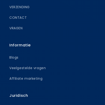
VERZENDING
CONTACT
VRAGEN
Informatie
Blogs
Veelgestelde vragen
Affiliate marketing
Juridisch