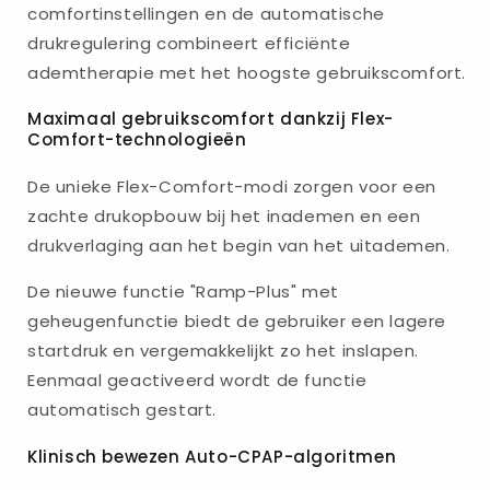
comfortinstellingen en de automatische
drukregulering combineert efficiënte
ademtherapie met het hoogste gebruikscomfort.
Maximaal gebruikscomfort dankzij Flex-
Comfort-technologieën
De unieke Flex-Comfort-modi zorgen voor een
zachte drukopbouw bij het inademen en een
drukverlaging aan het begin van het uitademen.
De nieuwe functie "Ramp-Plus" met
geheugenfunctie biedt de gebruiker een lagere
startdruk en vergemakkelijkt zo het inslapen.
Eenmaal geactiveerd wordt de functie
automatisch gestart.
Klinisch bewezen Auto-CPAP-algoritmen