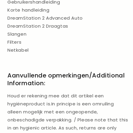
Gebruikershandleiding
Korte handleiding
DreamStation 2 Advanced Auto
DreamStation 2 Draagtas
Slangen
Filters
Netkabel
Aanvullende opmerkingen/Additional
Information:
Houd er rekening mee dat dit artikel een
hygiëneproduct is.In principe is een omruiling
alleen mogelijk met een ongeopende,
onbeschadigde verpakking. / Please note that this
in an hygienic article. As such, returns are only