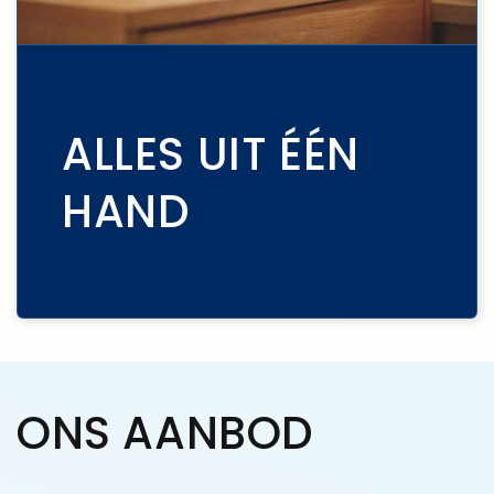
ALLES UIT ÉÉN
HAND
ONS AANBOD