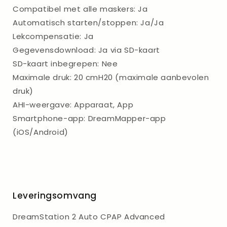
Compatibel met alle maskers: Ja
Automatisch starten/stoppen: Ja/Ja
Lekcompensatie: Ja
Gegevensdownload: Ja via SD-kaart
SD-kaart inbegrepen: Nee
Maximale druk: 20 cmH20 (maximale aanbevolen
druk)
AHI-weergave: Apparaat, App
Smartphone-app: DreamMapper-app
(iOS/Android)
Leveringsomvang
DreamStation 2 Auto CPAP Advanced