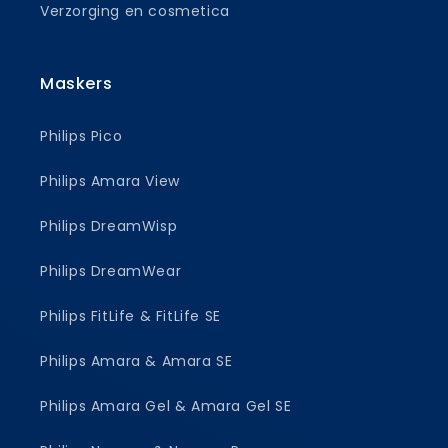
Verzorging en cosmetica
Maskers
Philips Pico
Philips Amara View
Philips DreamWisp
Philips DreamWear
Philips FitLife & FitLife SE
Philips Amara & Amara SE
Philips Amara Gel & Amara Gel SE