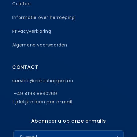
Colofon
Informatie over herroeping
Privacyverklaring
Algemene voorwaarden
CONTACT
service@careshoppro.eu
+49 4193 8830269
tijdelijk alleen per e-mail.
Abonneer u op onze e-mails