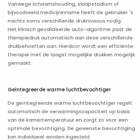
Vanwege lichaamshouding, slaapstadium of
bijvoorbeeld medicijninname heeft de gebruiker 's
nachts soms verschillende drukniveaus nodig.
Het klinisch gevalideerde auto-algoritme past de
therapiedruk automatisch aan deze verschillende
drukbehoeften aan. Hierdoor wordt een efficiënte
therapie met de laagst mogelijke drukken mogelijk
gemaakt.
Geïntegreerde warme luchtbevochtiger
De geïntegreerde warme luchtbevochtiger regelt
automatisch de verwarmingscapaciteit op basis
van de kamertemperatuur en zorgt zo voor een
optimale bevochtiging. De gewenste bevochtiging
kan individueel worden ingesteld.