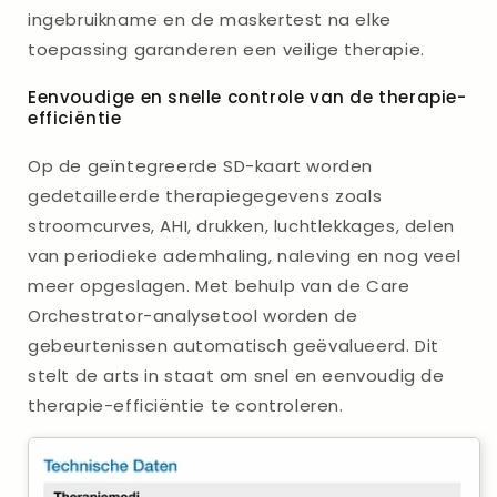
ingebruikname en de maskertest na elke
toepassing garanderen een veilige therapie.
Eenvoudige en snelle controle van de therapie-
efficiëntie
Op de geïntegreerde SD-kaart worden
gedetailleerde therapiegegevens zoals
stroomcurves, AHI, drukken, luchtlekkages, delen
van periodieke ademhaling, naleving en nog veel
meer opgeslagen. Met behulp van de Care
Orchestrator-analysetool worden de
gebeurtenissen automatisch geëvalueerd. Dit
stelt de arts in staat om snel en eenvoudig de
therapie-efficiëntie te controleren.