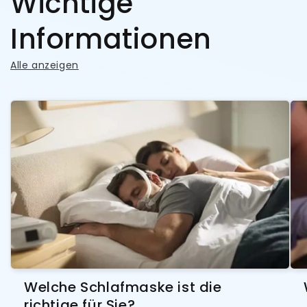
Wichtige
Informationen
Alle anzeigen
Welche Schlafmaske ist die
richtige für Sie?