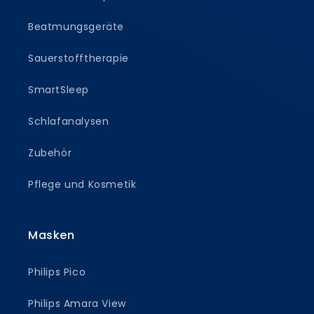
Beatmungsgeräte
Sauerstofftherapie
SmartSleep
Schlafanalysen
Zubehör
Pflege und Kosmetik
Masken
Philips Pico
Philips Amara View