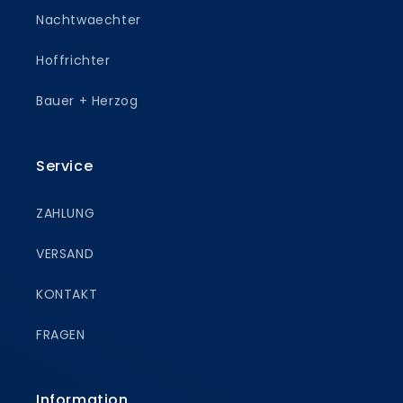
Nachtwaechter
Hoffrichter
Bauer + Herzog
Service
ZAHLUNG
VERSAND
KONTAKT
FRAGEN
Information