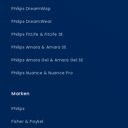
Philips DreamWisp
Philips DreamWear
Philips FitLife & FitLife SE
Philips Amara & Amara SE
Philips Amara Gel & Amara Gel SE
Philips Nuance & Nuance Pro
Marken
Philips
Fisher & Paykel