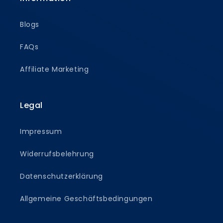
Blogs
FAQs
Affiliate Marketing
Legal
Impressum
Widerrufsbelehrung
Datenschutzerklärung
Allgemeine Geschäftsbedingungen