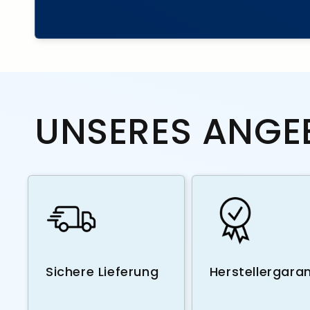
UNSERES ANGE
Sichere Lieferung
Herstellergaran